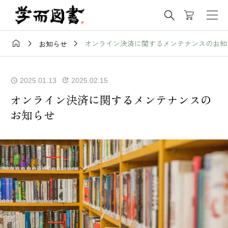




オンライン決済に関するメンテナンスのお知
お知らせ
2025.01.13
2025.02.15
オンライン決済に関するメンテナンスの
お知らせ