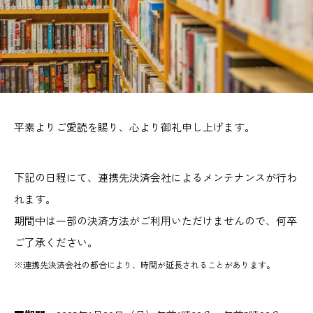
平素よりご愛読を賜り、心より御礼申し上げます。
下記の日程にて、連携先決済会社によるメンテナンスが行わ
れます。
期間中は一部の決済方法がご利用いただけませんので、何卒
ご了承ください。
※連携先決済会社の都合により、時間が延長されることがあります。