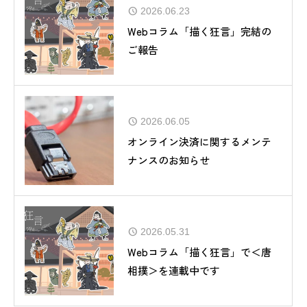
2026.06.23
Webコラム「描く狂言」完結の
ご報告
2026.06.05
オンライン決済に関するメンテ
ナンスのお知らせ
2026.05.31
Webコラム「描く狂言」で＜唐
相撲＞を連載中です