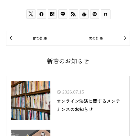








前の記事
次の記事
新着のお知らせ
2026.07.15
オンライン決済に関するメンテ
ナンスのお知らせ