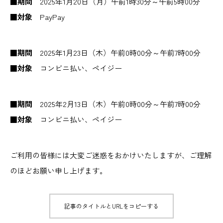
■期間
2025年1月20日（月）午前1時30分～午前5時00分
■対象
PayPay
■期間
2025年1月23日（木）午前0時00分～午前7時00分
■対象
コンビニ払い、ペイジー
■期間
2025年2月13日（木）午前0時00分～午前7時00分
■対象
コンビニ払い、ペイジー
ご利用の皆様には大変ご迷惑をおかけいたしますが、ご理解
のほどお願い申し上げます。
記事のタイトルとURLをコピーする